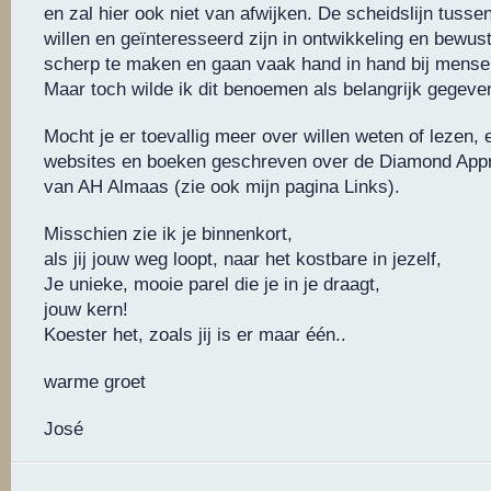
en zal hier ook niet van afwijken. De scheidslijn tusse
willen en geïnteresseerd zijn in ontwikkeling en bewustz
scherp te maken en gaan vaak hand in hand bij mense
Maar toch wilde ik dit benoemen als belangrijk gegeve
Mocht je er toevallig meer over willen weten of lezen, 
websites en boeken geschreven over de Diamond App
van AH Almaas (zie ook mijn pagina Links).
Misschien zie ik je binnenkort,
als jij jouw weg loopt, naar het kostbare in jezelf,
Je unieke, mooie parel die je in je draagt,
jouw kern!
Koester het, zoals jij is er maar één..
warme groet
José