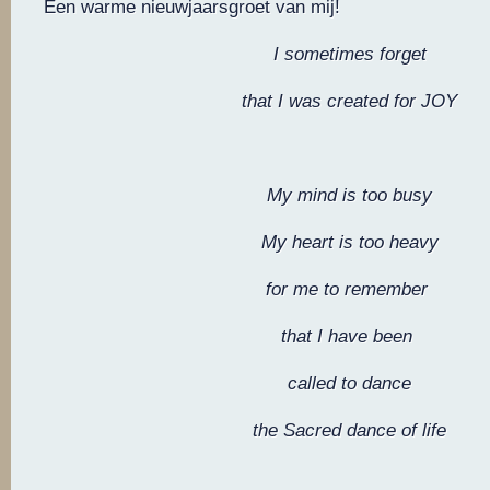
Een warme nieuwjaarsgroet van mij!
I sometimes forget
that I was created for JOY
My mind is too busy
My heart is too heavy
for me to remember
that I have been
called to dance
the Sacred dance of life