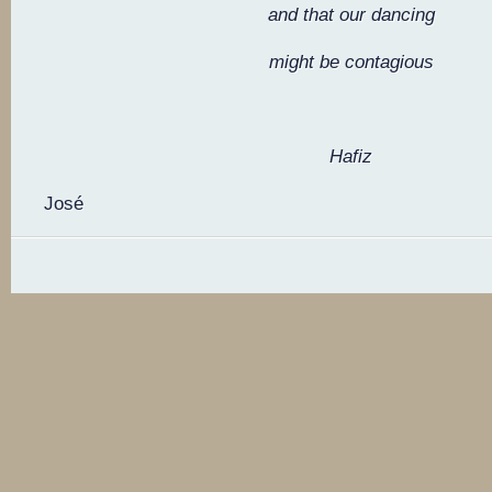
and that our dancing
might be contagious
Hafiz
José