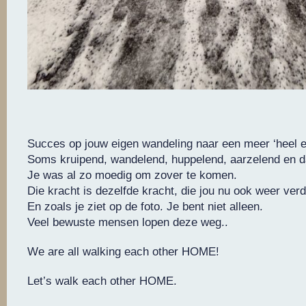
Succes op jouw eigen wandeling naar een meer ‘heel e
Soms kruipend, wandelend, huppelend, aarzelend en 
Je was al zo moedig om zover te komen.
Die kracht is dezelfde kracht, die jou nu ook weer verde
En zoals je ziet op de foto. Je bent niet alleen.
Veel bewuste mensen lopen deze weg..
We are all walking each other HOME!
Let’s walk each other HOME.