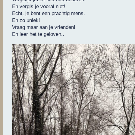
En vergis je vooral niet!
Echt, je bent een prachtig mens.
En zo uniek!
Vraag maar aan je vrienden!
En leer het te geloven..